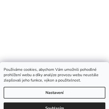
Používáme cookies, abychom Vám umožnili pohodlné
prohlížení webu a díky analýze provozu webu neustále
zlepšovali jeho funkce, výkon a použitelnost.
Nastavení
Souhlasím