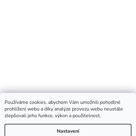
Používáme cookies, abychom Vám umožnili pohodlné
prohlížení webu a díky analýze provozu webu neustále
zlepšovali jeho funkce, výkon a použitelnost.
Nastavení