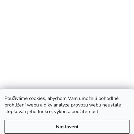
Používáme cookies, abychom Vám umožnili pohodlné
prohlížení webu a díky analýze provozu webu neustále
zlepšovali jeho funkce, výkon a použitelnost.
Nastavení