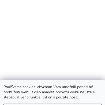
Používáme cookies, abychom Vám umožnili pohodlné
prohlížení webu a díky analýze provozu webu neustále
zlepšovali jeho funkce, výkon a použitelnost.