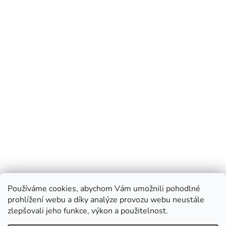
Používáme cookies, abychom Vám umožnili pohodlné
prohlížení webu a díky analýze provozu webu neustále
zlepšovali jeho funkce, výkon a použitelnost.