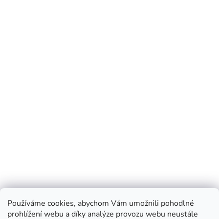
Používáme cookies, abychom Vám umožnili pohodlné
prohlížení webu a díky analýze provozu webu neustále