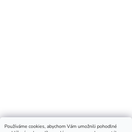
Používáme cookies, abychom Vám umožnili pohodlné