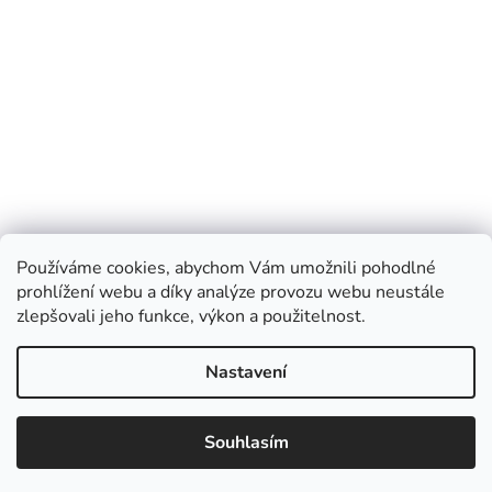
Používáme cookies, abychom Vám umožnili pohodlné
prohlížení webu a díky analýze provozu webu neustále
zlepšovali jeho funkce, výkon a použitelnost.
Nastavení
Souhlasím